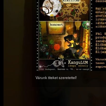
Várunk titeket szeretettel!